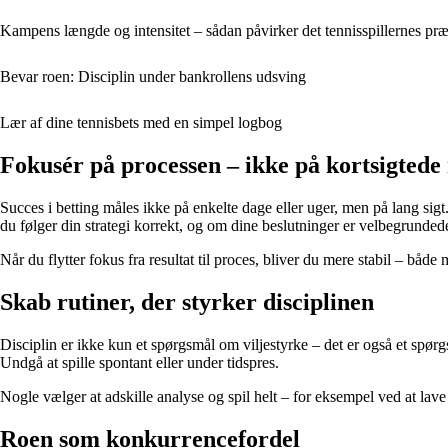
Kampens længde og intensitet – sådan påvirker det tennisspillernes præ
Bevar roen: Disciplin under bankrollens udsving
Lær af dine tennisbets med en simpel logbog
Fokusér på processen – ikke på kortsigtede 
Succes i betting måles ikke på enkelte dage eller uger, men på lang sigt
du følger din strategi korrekt, og om dine beslutninger er velbegrunded
Når du flytter fokus fra resultat til proces, bliver du mere stabil – både
Skab rutiner, der styrker disciplinen
Disciplin er ikke kun et spørgsmål om viljestyrke – det er også et spørg
Undgå at spille spontant eller under tidspres.
Nogle vælger at adskille analyse og spil helt – for eksempel ved at lave
Roen som konkurrencefordel