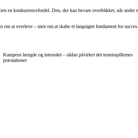
oen en konkurrencefordel. Den, der kan bevare overblikket, når andre mis
n om at overleve – men om at skabe et langsigtet fundament for succes. 
Kampens længde og intensitet – sådan påvirker det tennisspillernes
præstationer