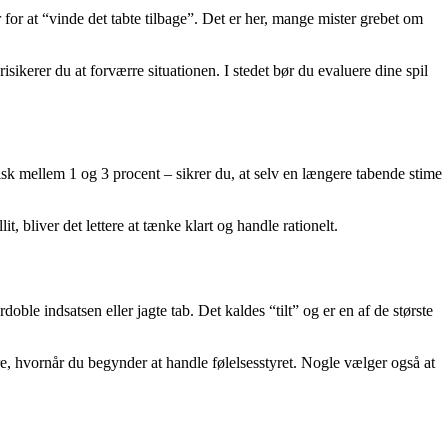
r for at “vinde det tabte tilbage”. Det er her, mange mister grebet om
sikerer du at forværre situationen. I stedet bør du evaluere dine spil
pisk mellem 1 og 3 procent – sikrer du, at selv en længere tabende stime
, bliver det lettere at tænke klart og handle rationelt.
oble indsatsen eller jagte tab. Det kaldes “tilt” og er en af de største
re, hvornår du begynder at handle følelsesstyret. Nogle vælger også at