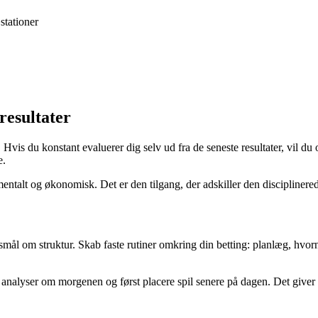
stationer
resultater
. Hvis du konstant evaluerer dig selv ud fra de seneste resultater, vil d
e.
 mentalt og økonomisk. Det er den tilgang, der adskiller den disciplinered
smål om struktur. Skab faste rutiner omkring din betting: planlæg, hvorn
 analyser om morgenen og først placere spil senere på dagen. Det giver t