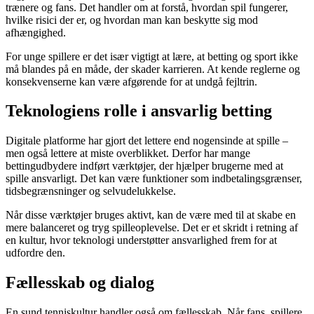
trænere og fans. Det handler om at forstå, hvordan spil fungerer,
hvilke risici der er, og hvordan man kan beskytte sig mod
afhængighed.
For unge spillere er det især vigtigt at lære, at betting og sport ikke
må blandes på en måde, der skader karrieren. At kende reglerne og
konsekvenserne kan være afgørende for at undgå fejltrin.
Teknologiens rolle i ansvarlig betting
Digitale platforme har gjort det lettere end nogensinde at spille –
men også lettere at miste overblikket. Derfor har mange
bettingudbydere indført værktøjer, der hjælper brugerne med at
spille ansvarligt. Det kan være funktioner som indbetalingsgrænser,
tidsbegrænsninger og selvudelukkelse.
Når disse værktøjer bruges aktivt, kan de være med til at skabe en
mere balanceret og tryg spilleoplevelse. Det er et skridt i retning af
en kultur, hvor teknologi understøtter ansvarlighed frem for at
udfordre den.
Fællesskab og dialog
En sund tenniskultur handler også om fællesskab. Når fans, spillere