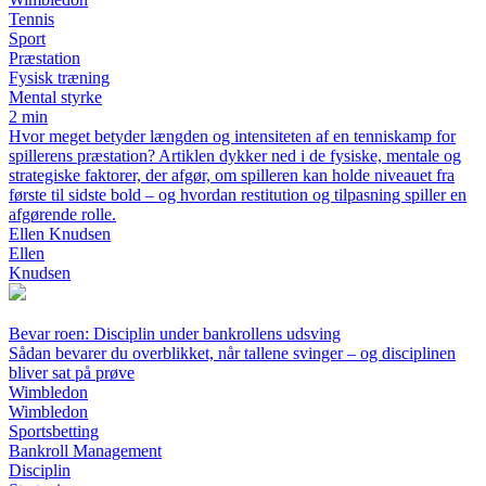
Tennis
Sport
Præstation
Fysisk træning
Mental styrke
2 min
Hvor meget betyder længden og intensiteten af en tenniskamp for
spillerens præstation? Artiklen dykker ned i de fysiske, mentale og
strategiske faktorer, der afgør, om spilleren kan holde niveauet fra
første til sidste bold – og hvordan restitution og tilpasning spiller en
afgørende rolle.
Ellen Knudsen
Ellen
Knudsen
Bevar roen: Disciplin under bankrollens udsving
Sådan bevarer du overblikket, når tallene svinger – og disciplinen
bliver sat på prøve
Wimbledon
Wimbledon
Sportsbetting
Bankroll Management
Disciplin