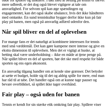
både for spillere og tilskuere. I takt med at betting på tennis er blevet
mere udbredt, er det dog også blevet vigtigere at tale om
ansvarlighed. For selvom spil kan øge spændingen og
engagementet, kan det også skabe ubalance, hvis det ikke håndteres
med omtanke. En sund tenniskultur bygger derfor ikke kun på fair
play på banen, men også på ansvarlig adfærd udenfor den.
Når spil bliver en del af oplevelsen
For mange fans er det naturligt at kombinere interessen for tennis
med små væddemål. Det kan gøre kampene mere intense og give en
ekstra dimension til oplevelsen. Men det er vigtigt at huske, at
betting skal være underholdning – ikke en måde at tjene penge på.
Når spillet bliver en del af sporten, bør det ske med respekt for både
sporten og ens egen økonomi.
En ansvarlig tilgang handler om at kende sine grænser. Det betyder
at sætte et budget, holde sig til det og aldrig spille for mere, end man
har råd til at tabe. Det handler også om at kunne tage pauser og
bevare overblikket, så spillet ikke tager overhånd.
Fair play – også uden for banen
Tennis er kendt for sin stærke etik omkring fair play. Spillere viser