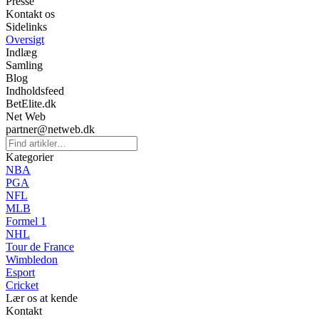
Presse
Kontakt os
Sidelinks
Oversigt
Indlæg
Samling
Blog
Indholdsfeed
BetElite.dk
Net Web
partner@netweb.dk
Kategorier
NBA
PGA
NFL
MLB
Formel 1
NHL
Tour de France
Wimbledon
Esport
Cricket
Lær os at kende
Kontakt