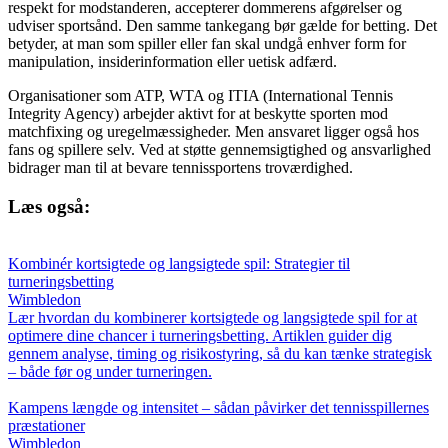
respekt for modstanderen, accepterer dommerens afgørelser og
udviser sportsånd. Den samme tankegang bør gælde for betting. Det
betyder, at man som spiller eller fan skal undgå enhver form for
manipulation, insiderinformation eller uetisk adfærd.
Organisationer som ATP, WTA og ITIA (International Tennis
Integrity Agency) arbejder aktivt for at beskytte sporten mod
matchfixing og uregelmæssigheder. Men ansvaret ligger også hos
fans og spillere selv. Ved at støtte gennemsigtighed og ansvarlighed
bidrager man til at bevare tennissportens troværdighed.
Læs også:
Kombinér kortsigtede og langsigtede spil: Strategier til
turneringsbetting
Wimbledon
Lær hvordan du kombinerer kortsigtede og langsigtede spil for at
optimere dine chancer i turneringsbetting. Artiklen guider dig
gennem analyse, timing og risikostyring, så du kan tænke strategisk
– både før og under turneringen.
Kampens længde og intensitet – sådan påvirker det tennisspillernes
præstationer
Wimbledon