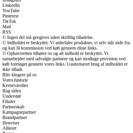
LinkedIn
YouTube
Pinterest
TikTok
Mail
RSS
© Ingen del må gengives uden skriftlig tilladelse.
© Indholdet er beskyttet. Vi anbefaler produkter, vi selv står inde for,
og kan få kommission ved køb gennem disse links.
© Ophavsretten tilhører os og alt indhold er beskyttet. Vi
samarbejder med udvalgte partnere og kan modtage provision ved
køb foretaget gennem vores links. Uautoriseret brug af indholdet er
ikke tilladt.
Bliv klogere på os
Vores historie
Kerneværdier
Bag siden
Understøt
Filialer
Partnerskab
Kampagnepartner
Brandpartner
Henviser
Allieret