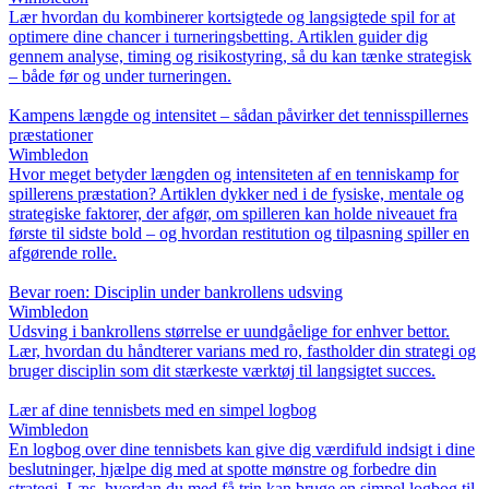
Lær hvordan du kombinerer kortsigtede og langsigtede spil for at
optimere dine chancer i turneringsbetting. Artiklen guider dig
gennem analyse, timing og risikostyring, så du kan tænke strategisk
– både før og under turneringen.
Kampens længde og intensitet – sådan påvirker det tennisspillernes
præstationer
Wimbledon
Hvor meget betyder længden og intensiteten af en tenniskamp for
spillerens præstation? Artiklen dykker ned i de fysiske, mentale og
strategiske faktorer, der afgør, om spilleren kan holde niveauet fra
første til sidste bold – og hvordan restitution og tilpasning spiller en
afgørende rolle.
Bevar roen: Disciplin under bankrollens udsving
Wimbledon
Udsving i bankrollens størrelse er uundgåelige for enhver bettor.
Lær, hvordan du håndterer varians med ro, fastholder din strategi og
bruger disciplin som dit stærkeste værktøj til langsigtet succes.
Lær af dine tennisbets med en simpel logbog
Wimbledon
En logbog over dine tennisbets kan give dig værdifuld indsigt i dine
beslutninger, hjælpe dig med at spotte mønstre og forbedre din
strategi. Læs, hvordan du med få trin kan bruge en simpel logbog til