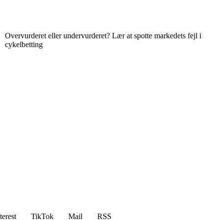
Overvurderet eller undervurderet? Lær at spotte markedets fejl i
cykelbetting
terest
TikTok
Mail
RSS