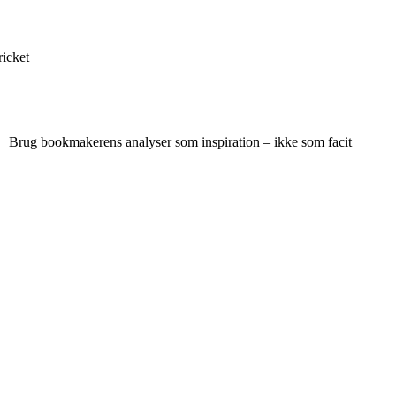
ricket
Brug bookmakerens analyser som inspiration – ikke som facit