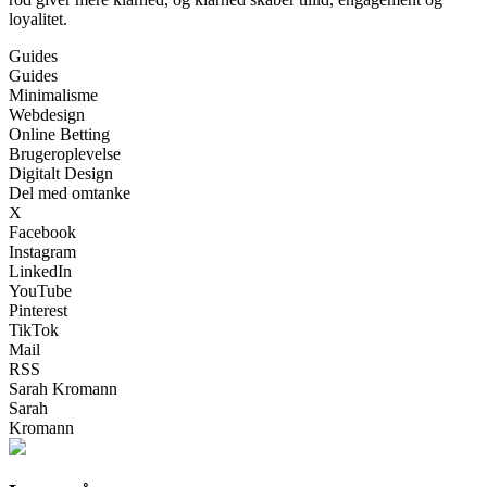
loyalitet.
Guides
Guides
Minimalisme
Webdesign
Online Betting
Brugeroplevelse
Digitalt Design
Del med omtanke
X
Facebook
Instagram
LinkedIn
YouTube
Pinterest
TikTok
Mail
RSS
Sarah Kromann
Sarah
Kromann