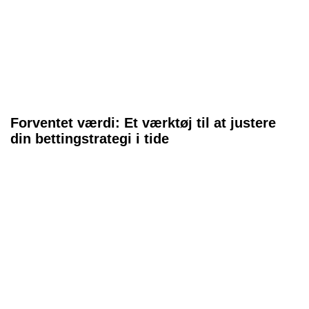
Forventet værdi: Et værktøj til at justere
din bettingstrategi i tide