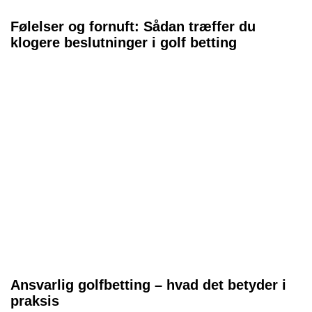
Følelser og fornuft: Sådan træffer du
klogere beslutninger i golf betting
Ansvarlig golfbetting – hvad det betyder i
praksis