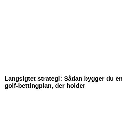
Langsigtet strategi: Sådan bygger du en
golf-bettingplan, der holder